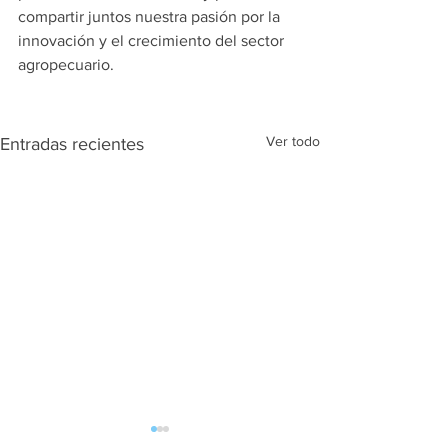
compartir juntos nuestra pasión por la 
innovación y el crecimiento del sector 
agropecuario.
Ver todo
Entradas recientes