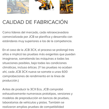
CALIDAD DE FABRICACIÓN
Como líderes del mercado, cada retroexcavadora
comercializada por JCB se planifica y desarrolla con
estándares muy superiores a los de la competencia.
En el caso de la JCB 3CX, el proceso se prolongó tres
años e implicó las pruebas más exigentes que puedan
imaginarse, sometiendo las máquinas a todas las
situaciones posibles, bajo todas las condiciones
climáticas, incluso árticas. (Y las pruebas no acaban
ahí, cada JCB 3CX nueva se somete a unas 600
comprobaciones de rendimiento en la línea de
producción.)
Antes de producir la 3CX Eco, JCB comprobó
exhaustivamente numerosos prototipos, versiones y
modelos de preproducción en bancos de pruebas,
laboratorios de vehículos y pistas. También se
realizaron amplias pruebas de compatibilidad