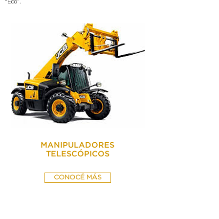
“Eco”.
MANIPULADORES
TELESCÓPICOS
CONOCÉ MÁS